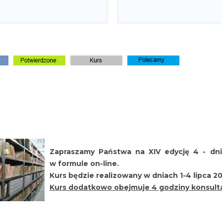
Zapraszamy Państwa na XIV edycję 4 - dni
w formule on-line.
Kurs będzie realizowany w dniach 1-4 lipca 20
Kurs dodatkowo obejmuje 4 godziny konsultac